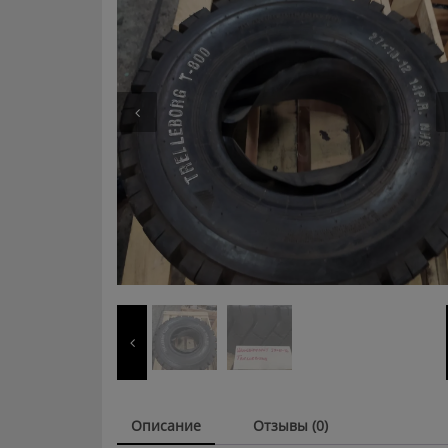
Описание
Отзывы (0)