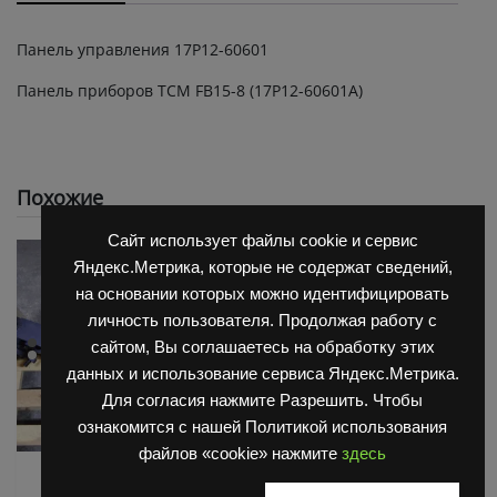
Панель управления 17P12-60601
Панель приборов TCM FB15-8 (17P12-60601A)
Похожие
Сайт использует файлы cookie и сервис
Яндекс.Метрика, которые не содержат сведений,
на основании которых можно идентифицировать
личность пользователя. Продолжая работу с
сайтом, Вы соглашаетесь на обработку этих
данных и использование сервиса Яндекс.Метрика.
Для согласия нажмите Разрешить. Чтобы
ознакомится с нашей Политикой использования
файлов «cookie» нажмите
здесь
Запчасти TCM
Запчасти TCM