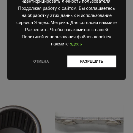
идентифицировать личность пользователя.
Продолжая работу с сайтом, Вы соглашаетесь
на обработку этих данных и использование
сервиса Яндекс.Метрика. Для согласия нажмите
Разрешить. Чтобы ознакомится с нашей
Политикой использования файлов «cookie»
нажмите
здесь
ОТМЕНА
РАЗРЕШИТЬ