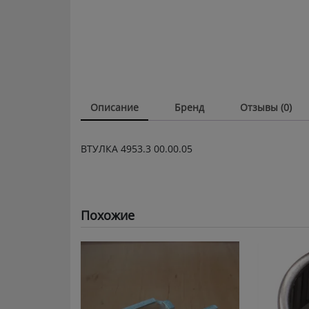
Описание
Бренд
Отзывы (0)
ВТУЛКА 4953.3 00.00.05
Похожие