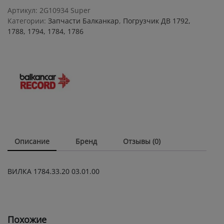
quantity
Артикул:
2G10934 Super
Категории:
Запчасти Балканкар
,
Погрузчик ДВ 1792,
1788, 1794, 1784, 1786
Описание
Бренд
Отзывы (0)
ВИЛКА 1784.33.20 03.01.00
Похожие