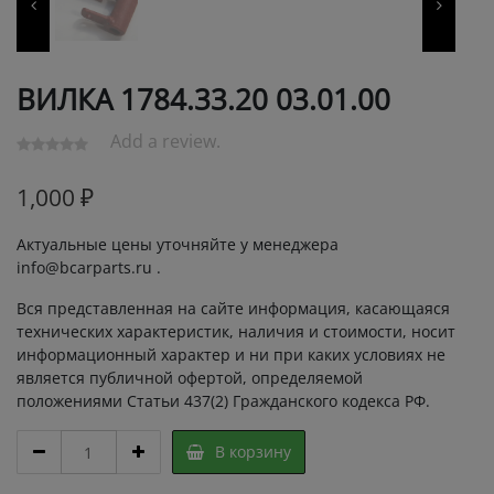
ВИЛКА 1784.33.20 03.01.00
Add a review.
1,000
₽
Актуальные цены уточняйте у менеджера
info@bcarparts.ru .
Вся представленная на сайте информация, касающаяся
технических характеристик, наличия и стоимости, носит
информационный характер и ни при каких условиях не
является публичной офертой, определяемой
положениями Статьи 437(2) Гражданского кодекса РФ.
ВИЛКА
В корзину
1784.33.20
03.01.00