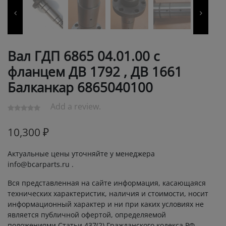
Вал ГДП 6865 04.01.00 с
фланцем ДВ 1792 , ДВ 1661
Балканкар 6865040100
Add a review.
10,300
₽
Актуальные цены уточняйте у менеджера
info@bcarparts.ru .
Вся представленная на сайте информация, касающаяся
технических характеристик, наличия и стоимости, носит
информационный характер и ни при каких условиях не
является публичной офертой, определяемой
положениями Статьи 437(2) Гражданского кодекса РФ.