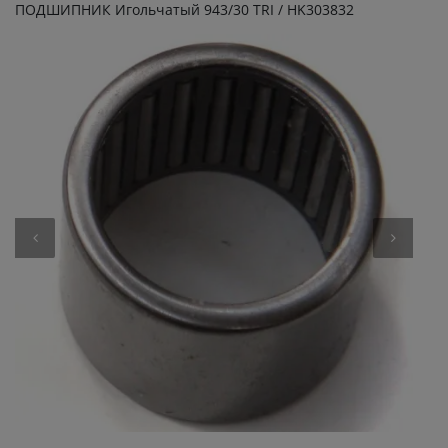
ПОДШИПНИК Игольчатый 943/30 TRI / HK303832