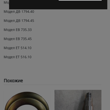
Модел ДВ 1794.33
Модел ДВ 1794.40
Модел ДВ 1794.45
Модел ЕВ 735.33
Модел ЕВ 735.45
Модел ЕТ 514.10
Модел ЕТ 516.10
Похожие