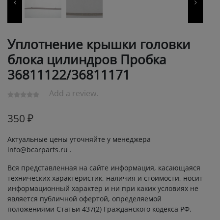
Уплотнение крышки головки
блока цилиндров Пробка
36811122/36811171
Add a review.
350
₽
Актуальные цены уточняйте у менеджера
info@bcarparts.ru .
Вся представленная на сайте информация, касающаяся
технических характеристик, наличия и стоимости, носит
информационный характер и ни при каких условиях не
является публичной офертой, определяемой
положениями Статьи 437(2) Гражданского кодекса РФ.