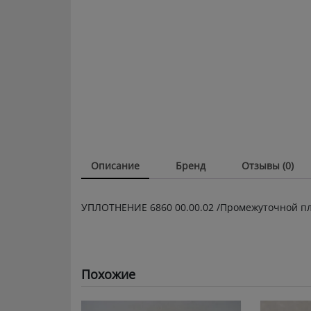
Описание
Бренд
Отзывы (0)
УПЛОТНЕНИЕ 6860 00.00.02 /Промежуточной п
Похожие