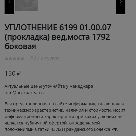
УПЛОТНЕНИЕ 6199 01.00.07
(прокладка) вед.моста 1792
боковая
Add a review.
150
₽
Актуальные цены уточняйте у менеджера
info@bcarparts.ru .
Вся представленная на сайте информация, касающаяся
технических характеристик, наличия и стоимости, носит
информационный характер и ни при каких условиях не
является публичной офертой, определяемой
положениями Статьи 437(2) Гражданского кодекса РФ.