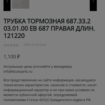
ТРУБКА ТОРМОЗНАЯ 687.33.2
03.01.00 ЕВ 687 ПРАВАЯ ДЛИН.
121220
Add a review.
1,100
₽
Актуальные цены уточняйте у менеджера
info@bcarparts.ru .
Вся представленная на сайте информация, касающаяся
технических характеристик, наличия и стоимости, носит
информационный характер и ни при каких условиях не
является публичной офертой, определяемой
положениями Статьи 437(2) Гражданского кодекса РФ.