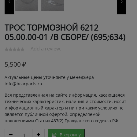
ТРОС ТОРМОЗНОЙ 6212
05.00.00-01 /В СБОРЕ/ (695;634)
Add a review.
5,500
₽
Актуальные цены уточняйте у менеджера
info@bcarparts.ru .
Вся представленная на сайте информация, касающаяся
технических характеристик, наличия и стоимости, носит
информационный характер и ни при каких условиях не
является публичной офертой, определяемой
положениями Статьи 437(2) Гражданского кодекса РФ.
ТРОС
В корзину