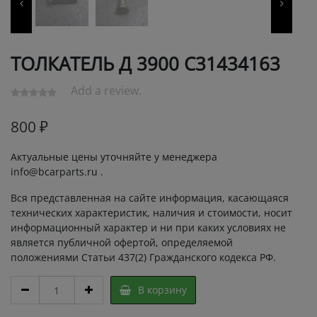
ТОЛКАТЕЛЬ Д 3900 С31434163
Add a review.
800
₽
Актуальные цены уточняйте у менеджера
info@bcarparts.ru .
Вся представленная на сайте информация, касающаяся
технических характеристик, наличия и стоимости, носит
информационный характер и ни при каких условиях не
является публичной офертой, определяемой
положениями Статьи 437(2) Гражданского кодекса РФ.
ТОЛКАТЕЛЬ
В корзину
Д
3900