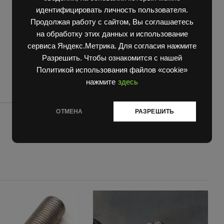
идентифицировать личность пользователя.
Продолжая работу с сайтом, Вы соглашаетесь
на обработку этих данных и использование
сервиса Яндекс.Метрика. Для согласия нажмите
Разрешить. Чтобы ознакомится с нашей
Политикой использования файлов «cookie»
нажмите
здесь
ОТМЕНА
РАЗРЕШИТЬ