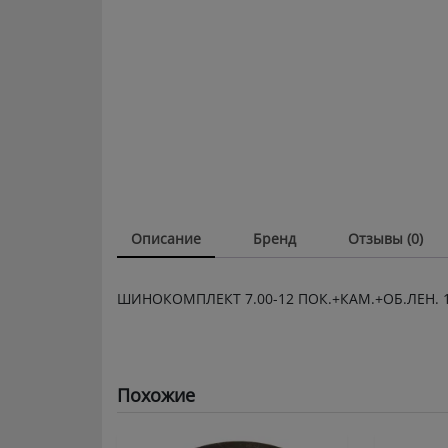
Описание
Бренд
Отзывы (0)
ШИНОКОМПЛЕКТ 7.00-12 ПОК.+КАМ.+ОБ.ЛЕН. 1
Похожие