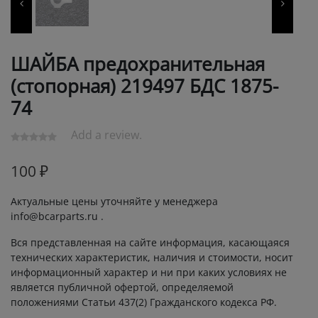
ШАЙБА предохранительная
(стопорная) 219497 БДС 1875-
74
Add a review.
100
₽
Актуальные цены уточняйте у менеджера
info@bcarparts.ru .
Вся представленная на сайте информация, касающаяся
технических характеристик, наличия и стоимости, носит
информационный характер и ни при каких условиях не
является публичной офертой, определяемой
положениями Статьи 437(2) Гражданского кодекса РФ.