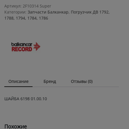
quantity
Артикул:
2F10314 Super
Категории:
Запчасти Балканкар
,
Погрузчик ДВ 1792,
1788, 1794, 1784, 1786
Описание
Бренд
Отзывы (0)
ШАЙБА 6198 01.00.10
Похожие