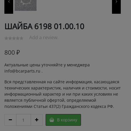
ШАЙБА 6198 01.00.10
Add a review.
800
₽
Актуальные цены уточняйте у менеджера
info@bcarparts.ru .
Вся представленная на сайте информация, касающаяся
технических характеристик, наличия и стоимости, носит
информационный характер и ни при каких условиях не
является публичной офертой, определяемой
положениями Статьи 437(2) Гражданского кодекса РФ.
ШАЙБА
В корзину
6198
01.00.10