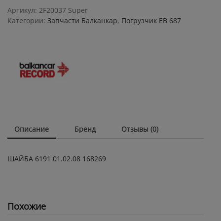
168269
Артикул:
2F20037 Super
quantity
Категории:
Запчасти Балканкар
,
Погрузчик ЕВ 687
Описание
Бренд
Отзывы (0)
ШАЙБА 6191 01.02.08 168269
Похожие