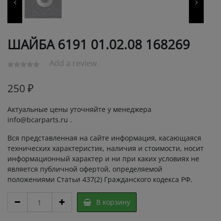
ШАЙБА 6191 01.02.08 168269
Add a review.
250
₽
Актуальные цены уточняйте у менеджера
info@bcarparts.ru .
Вся представленная на сайте информация, касающаяся
технических характеристик, наличия и стоимости, носит
информационный характер и ни при каких условиях не
является публичной офертой, определяемой
положениями Статьи 437(2) Гражданского кодекса РФ.
ШАЙБА
В корзину
6191
01.02.08