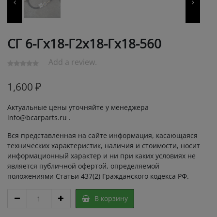
СГ 6-Гх18-Г2х18-Гх18-560
Add a review.
1,600
₽
Актуальные цены уточняйте у менеджера
info@bcarparts.ru .
Вся представленная на сайте информация, касающаяся
технических характеристик, наличия и стоимости, носит
информационный характер и ни при каких условиях не
является публичной офертой, определяемой
положениями Статьи 437(2) Гражданского кодекса РФ.
СГ
В корзину
6-
Гх18-