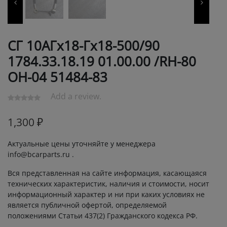
СГ 10АГх18-Гх18-500/90
1784.33.18.19 01.00.00 /RH-80
OH-04 51484-83
Add a review.
1,300
₽
Актуальные цены уточняйте у менеджера
info@bcarparts.ru .
Вся представленная на сайте информация, касающаяся
технических характеристик, наличия и стоимости, носит
информационный характер и ни при каких условиях не
является публичной офертой, определяемой
положениями Статьи 437(2) Гражданского кодекса РФ.