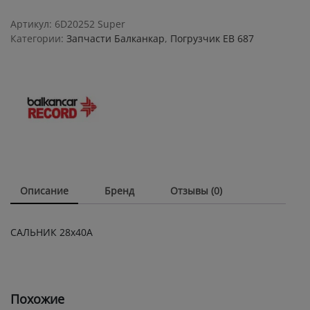
quantity
Артикул:
6D20252 Super
Категории:
Запчасти Балканкар
,
Погрузчик ЕВ 687
Описание
Бренд
Отзывы (0)
САЛЬНИК 28х40А
Похожие