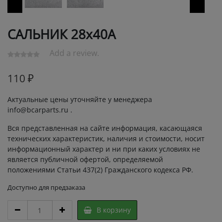
САЛЬНИК 28х40А
Add a review.
110
₽
Актуальные цены уточняйте у менеджера
info@bcarparts.ru .
Вся представленная на сайте информация, касающаяся
технических характеристик, наличия и стоимости, носит
информационный характер и ни при каких условиях не
является публичной офертой, определяемой
положениями Статьи 437(2) Гражданского кодекса РФ.
Доступно для предзаказа
САЛЬНИК
В корзину
28х40А