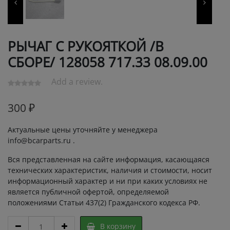
РЫЧАГ С РУКОЯТКОЙ /В
СБОРЕ/ 128058 717.33 08.09.00
Add a review.
300
₽
Актуальные цены уточняйте у менеджера
info@bcarparts.ru .
Вся представленная на сайте информация, касающаяся
технических характеристик, наличия и стоимости, носит
информационный характер и ни при каких условиях не
является публичной офертой, определяемой
положениями Статьи 437(2) Гражданского кодекса РФ.
РЫЧАГ
В корзину