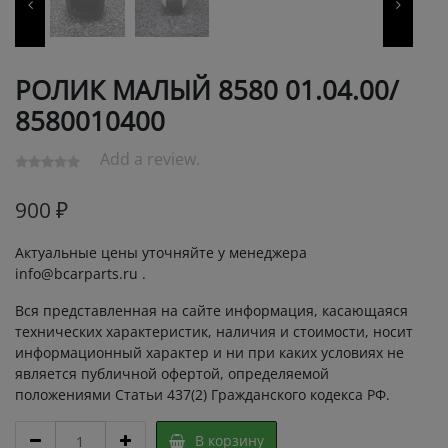
РОЛИК МАЛЫЙ 8580 01.04.00/
8580010400
Add a review.
900
₽
Актуальные цены уточняйте у менеджера
info@bcarparts.ru .
Вся представленная на сайте информация, касающаяся
технических характеристик, наличия и стоимости, носит
информационный характер и ни при каких условиях не
является публичной офертой, определяемой
положениями Статьи 437(2) Гражданского кодекса РФ.
РОЛИК
В корзину