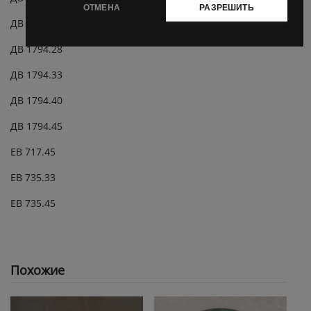
ОТМЕНА
РАЗРЕШИТЬ
ДВ 1792.45
ДВ 1794.28
ДВ 1794.33
ДВ 1794.40
ДВ 1794.45
ЕВ 717.45
ЕВ 735.33
ЕВ 735.45
Похожие