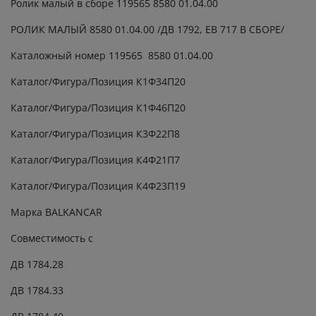
Ролик малый в сборе 119565 8580 01.04.00
РОЛИК МАЛЫЙ 8580 01.04.00 /ДВ 1792, ЕВ 717 В СБОРЕ/
Каталожный номер 119565 8580 01.04.00
Каталог/Фигура/Позиция К1Ф34П20
Каталог/Фигура/Позиция К1Ф46П20
Каталог/Фигура/Позиция К3Ф22П8
Каталог/Фигура/Позиция К4Ф21П7
Каталог/Фигура/Позиция К4Ф23П19
Марка BALKANCAR
Совместимость с
ДВ 1784.28
ДВ 1784.33