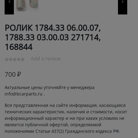
РОЛИК 1784.33 06.00.07,
1788.33 03.00.03 271714,
168844
Add a review.
700
₽
Актуальные цены уточняйте у менеджера
info@bcarparts.ru .
Вся представленная на сайте информация, касающаяся
технических характеристик, наличия и стоимости, носит
информационный характер и ни при каких условиях не
является публичной офертой, определяемой
положениями Статьи 437(2) Гражданского кодекса РФ.