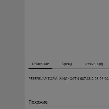
Описание
Бренд
Отзывы (0)
РЕЗЕРВУАР ТОРМ. ЖИДКОСТИ 687.33.2 03.06.00.0
Похожие