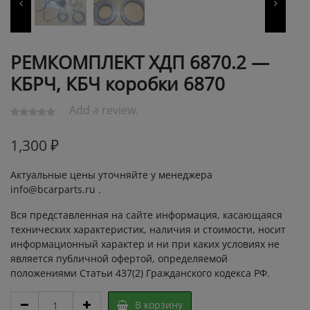
РЕМКОМПЛЕКТ ХДП 6870.2 —
КБРЧ, КБЧ коробки 6870
Add a review.
1,300
₽
Актуальные цены уточняйте у менеджера
info@bcarparts.ru .
Вся представленная на сайте информация, касающаяся
технических характеристик, наличия и стоимости, носит
информационный характер и ни при каких условиях не
является публичной офертой, определяемой
положениями Статьи 437(2) Гражданского кодекса РФ.
РЕМКОМПЛЕКТ
В корзину