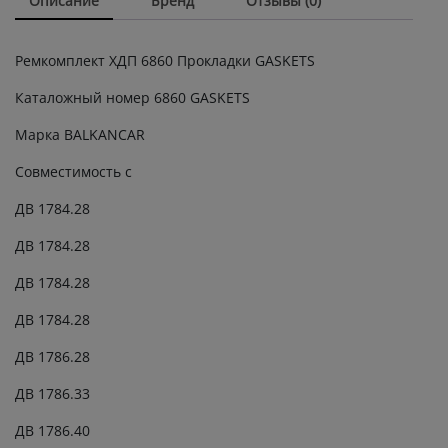
Описание
Бренд
Отзывы (0)
Ремкомплект ХДП 6860 Прокладки GASKETS
Каталожный номер 6860 GASKETS
Марка BALKANCAR
Совместимость с
ДВ 1784.28
ДВ 1784.28
ДВ 1784.28
ДВ 1784.28
ДВ 1786.28
ДВ 1786.33
ДВ 1786.40