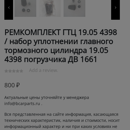
РЕМКОМПЛЕКТ ГТЦ 19.05 4398
/ набор уплотнении главного
тормозного цилиндра 19.05
4398 погрузчика ДВ 1661
Add a review.
800
₽
Актуальные цены уточняйте у менеджера
info@bcarparts.ru .
Вся представленная на сайте информация, касающаяся
технических характеристик, наличия и стоимости, носит
информационный характер и ни при каких условиях не