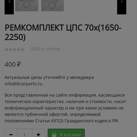
РЕМКОМПЛЕКТ ЦПС 70х(1650-
2250)
Add a review.
400
₽
Актуальные цены уточняйте у менеджера
info@bcarparts.ru .
Вся представленная на сайте информация, касающаяся
технических характеристик, наличия и стоимости, носит
информационный характер и ни при каких условиях не
является публичной офертой, определяемой
положениями Статьи 437(2) Гражданского кодекса РФ.
РЕМКОМПЛЕКТ
В корзину