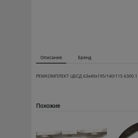
Описание
Бренд
РЕМКОМПЛЕКТ ЦБСД 63х40х195/140/115 6300.1 
Похожие