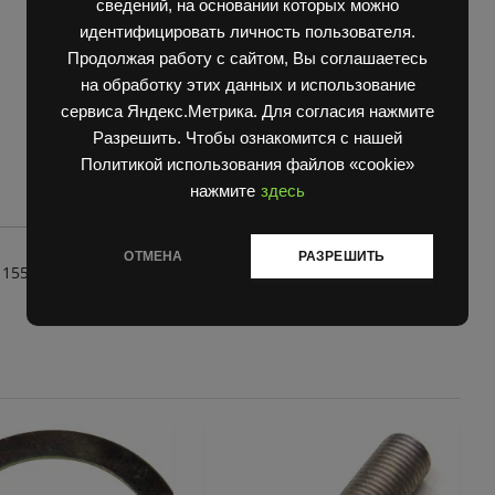
сведений, на основании которых можно
идентифицировать личность пользователя.
Продолжая работу с сайтом, Вы соглашаетесь
на обработку этих данных и использование
сервиса Яндекс.Метрика. Для согласия нажмите
Разрешить. Чтобы ознакомится с нашей
Политикой использования файлов «cookie»
нажмите
здесь
ОТМЕНА
РАЗРЕШИТЬ
15511 5152 М.У.4953