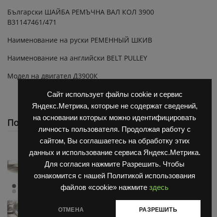
Български ШАЙБА РЕМЪЧНА ВАЛ КОЛ 3900
В31147461/471
Наименование на руски РЕМЕННЫЙ ШКИВ
Наименование на английски BELT PULLEY
Модел на двигател Д3900К
Сайт использует файлы cookie и сервис
Яндекс.Метрика, которые не содержат сведений,
на основании которых можно идентифицировать
Похожие
личность пользователя. Продолжая работу с
сайтом, Вы соглашаетесь на обработку этих
данных и использование сервиса Яндекс.Метрика.
Для согласия нажмите Разрешить. Чтобы
ознакомится с нашей Политикой использования
файлов «cookie» нажмите
здесь
ОТМЕНА
РАЗРЕШИТЬ