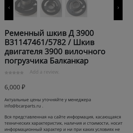
Ременный шкив Д 3900
В31147461/5782 / Шкив
двигателя 3900 вилочного
погрузчика Балканкар
Add a review.
6,000
₽
Актуальные цены уточняйте у менеджера
info@bcarparts.ru .
Вся представленная на сайте информация, касающаяся
технических характеристик, наличия и стоимости, носит
информационный характер и ни при каких условиях не