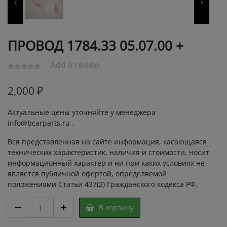
ПРОВОД 1784.33 05.07.00 +
Add a review.
2,000
₽
Актуальные цены уточняйте у менеджера
info@bcarparts.ru .
Вся представленная на сайте информация, касающаяся
технических характеристик, наличия и стоимости, носит
информационный характер и ни при каких условиях не
является публичной офертой, определяемой
положениями Статьи 437(2) Гражданского кодекса РФ.
ПРОВОД
В корзину
1784.33
05.07.00