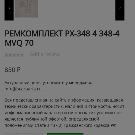
РЕМКОМПЛЕКТ РХ-348 4 348-4
MVQ 70
Add a review.
850
₽
Актуальные цены уточняйте у менеджера
info@bcarparts.ru .
Вся представленная на сайте информация, касающаяся
технических характеристик, наличия и стоимости, носит
информационный характер и ни при каких условиях не
является публичной офертой, определяемой
положениями Статьи 437(2) Гражданского кодекса РФ.