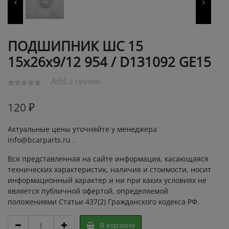
ПОДШИПНИК ШС 15
15х26х9/12 954 / D131092 GE15
Add a review.
120
₽
Актуальные цены уточняйте у менеджера
info@bcarparts.ru .
Вся представленная на сайте информация, касающаяся
технических характеристик, наличия и стоимости, носит
информационный характер и ни при каких условиях не
является публичной офертой, определяемой
положениями Статьи 437(2) Гражданского кодекса РФ.
ПОДШИПНИК
В корзину