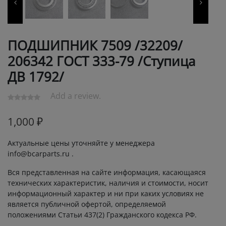
ПОДШИПНИК 7509 /32209/
206342 ГОСТ 333-79 /Ступица
ДВ 1792/
Add a review.
1,000
₽
Актуальные цены уточняйте у менеджера
info@bcarparts.ru .
Вся представленная на сайте информация, касающаяся
технических характеристик, наличия и стоимости, носит
информационный характер и ни при каких условиях не
является публичной офертой, определяемой
положениями Статьи 437(2) Гражданского кодекса РФ.