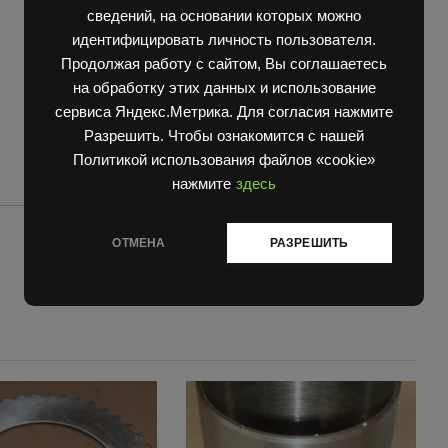
quantity
сведений, на основании которых можно
идентифицировать личность пользователя.
Продолжая работу с сайтом, Вы соглашаетесь
на обработку этих данных и использование
сервиса Яндекс.Метрика. Для согласия нажмите
Разрешить. Чтобы ознакомится с нашей
Политикой использования файлов «cookie»
нажмите
здесь
ОТМЕНА
РАЗРЕШИТЬ