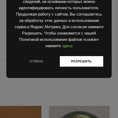
quantity
сведений, на основании которых можно
идентифицировать личность пользователя.
Продолжая работу с сайтом, Вы соглашаетесь
на обработку этих данных и использование
сервиса Яндекс.Метрика. Для согласия нажмите
Разрешить. Чтобы ознакомится с нашей
Политикой использования файлов «cookie»
нажмите
здесь
ОТМЕНА
РАЗРЕШИТЬ