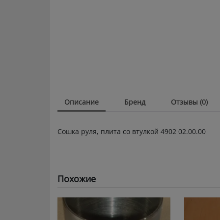
Описание
Бренд
Отзывы (0)
Сошка руля, плита со втулкой 4902 02.00.00
Похожие