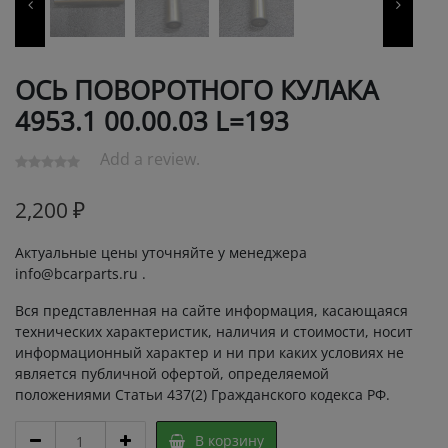
ОСЬ ПОВОРОТНОГО КУЛАКА
4953.1 00.00.03 L=193
Add a review.
2,200
₽
Актуальные цены уточняйте у менеджера
info@bcarparts.ru .
Вся представленная на сайте информация, касающаяся
технических характеристик, наличия и стоимости, носит
информационный характер и ни при каких условиях не
является публичной офертой, определяемой
положениями Статьи 437(2) Гражданского кодекса РФ.
ОСЬ
В корзину