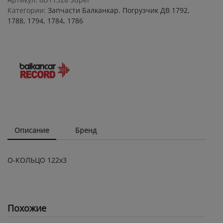
Категории:
Запчасти Балканкар
,
Погрузчик ДВ 1792,
1788, 1794, 1784, 1786
Описание
Бренд
О-КОЛЬЦО 122х3
Похожие