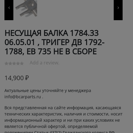
НЕСУЩАЯ БАЛКА 1784.33
06.05.01 , ТРИГЕР ДВ 1792-
1788, ЕВ 735 НЕ В СБОРЕ
Add a review.
14,900
₽
Актуальные цены уточняйте у менеджера
info@bcarparts.ru .
Вся представленная на сайте информация, касающаяся
технических характеристик, наличия и стоимости, носит
информационный характер и ни при каких условиях не
является публичной офертой, определяемой
положениями Статьи 437(2) Гражданского кодекса РФ.