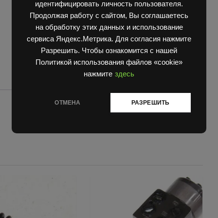
идентифицировать личность пользователя.
Продолжая работу с сайтом, Вы соглашаетесь
на обработку этих данных и использование
сервиса Яндекс.Метрика. Для согласия нажмите
Разрешить. Чтобы ознакомится с нашей
Политикой использования файлов «cookie»
нажмите
здесь
ОТМЕНА
РАЗРЕШИТЬ