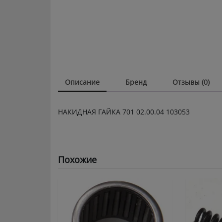
Описание
Бренд
Отзывы (0)
НАКИДНАЯ ГАЙКА 701 02.00.04 103053
Похожие