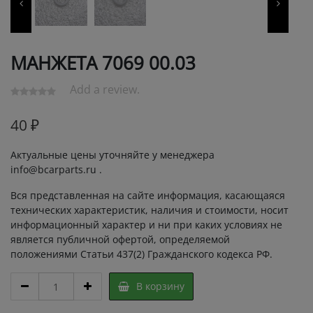
МАНЖЕТА 7069 00.03
Add a review.
40
₽
Актуальные цены уточняйте у менеджера
info@bcarparts.ru .
Вся представленная на сайте информация, касающаяся
технических характеристик, наличия и стоимости, носит
информационный характер и ни при каких условиях не
является публичной офертой, определяемой
положениями Статьи 437(2) Гражданского кодекса РФ.
МАНЖЕТА
В корзину
7069
00.03