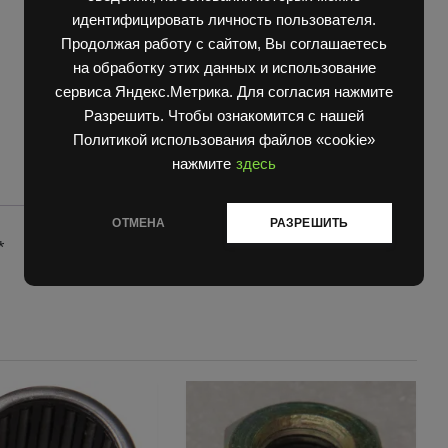
quantity
идентифицировать личность пользователя.
Продолжая работу с сайтом, Вы соглашаетесь
на обработку этих данных и использование
сервиса Яндекс.Метрика. Для согласия нажмите
Разрешить. Чтобы ознакомится с нашей
Политикой использования файлов «cookie»
нажмите
здесь
ОТМЕНА
РАЗРЕШИТЬ
*