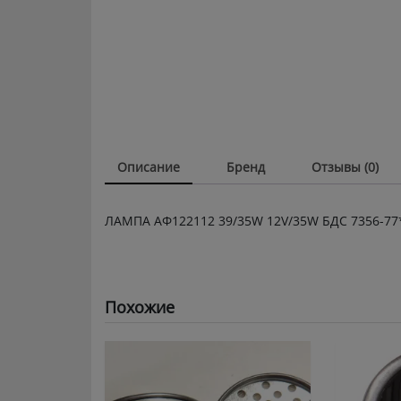
Описание
Бренд
Отзывы (0)
ЛАМПА АФ122112 39/35W 12V/35W БДС 7356-77
Похожие