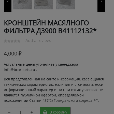
КРОНШТЕЙН МАСЯЛНОГО
ФИЛЬТРА Д3900 В41112132*
Add a review.
4,000
₽
Актуальные цены уточняйте у менеджера
info@bcarparts.ru .
Вся представленная на сайте информация, касающаяся
технических характеристик, наличия и стоимости, носит
информационный характер и ни при каких условиях не
является публичной офертой, определяемой
положениями Статьи 437(2) Гражданского кодекса РФ.
КРОНШТЕЙН
В корзину