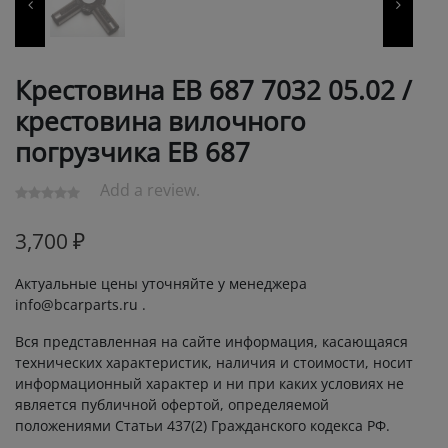
Крестовина ЕВ 687 7032 05.02 /
крестовина вилочного
погрузчика ЕВ 687
Add a review.
3,700
₽
Актуальные цены уточняйте у менеджера
info@bcarparts.ru .
Вся представленная на сайте информация, касающаяся
технических характеристик, наличия и стоимости, носит
информационный характер и ни при каких условиях не
является публичной офертой, определяемой
положениями Статьи 437(2) Гражданского кодекса РФ.