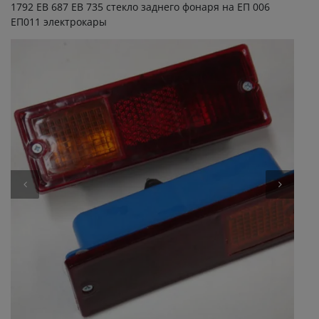
1792 ЕВ 687 ЕВ 735 стекло заднего фонаря на ЕП 006
ЕП011 электрокары