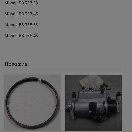
Модел ЕВ 717.33
Модел ЕВ 717.45
Модел ЕВ 735.33
Модел ЕВ 735.45
Похожие