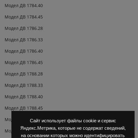
Модел ДВ 1784.40
Модел ДВ 1784.45
Модел ДВ 1786.28
Модел ДВ 1786.33
Модел ДВ 1786.40
Модел ДВ 1786.45
Модел ДВ 1788.28
Модел ДВ 1788.33
Модел ДВ 1788.40
Модел ДВ 1788.45
Модел ДВ 1792.28
Сайт использует файлы cookie и сервис
Яндекс.Метрика, которые не содержат сведений,
Модел ДВ 1792.33
на основании которых можно идентифицировать