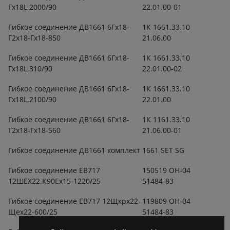
Гх18L,2000/90
22.01.00-01
Гибкое соединение ДВ1661 6Гх18-
1К 1661.33.10
Г2х18-Гх18-850
21.06.00
Гибкое соединение ДВ1661 6Гх18-
1К 1661.33.10
Гх18L,310/90
22.01.00-02
Гибкое соединение ДВ1661 6Гх18-
1К 1661.33.10
Гх18L,2100/90
22.01.00
Гибкое соединение ДВ1661 6Гх18-
1К 1161.33.10
Г2х18-Гх18-560
21.06.00-01
Гибкое соединение ДВ1661 комплект
1661 SET SG
Гибкое соединение ЕВ717
150519 ОН-04
12ШЕХ22.К90Ех15-1220/25
51484-83
Гибкое соединение ЕВ717 12Щкрх22-
119809 ОН-04
Щех22-600/25
51484-83