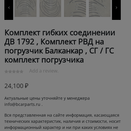
Комплект гибких соединении
ДВ 1792 , Комплект РВД на
погрузчик Балканкар , СГ / ГС
комплект погрузчика
Add a review.
24,100
₽
Актуальные цены уточняйте у менеджера
info@bcarparts.ru .
Вся представленная на сайте информация, касающаяся
технических характеристик, наличия и стоимости, носит
информационный характер и ни при каких условиях не