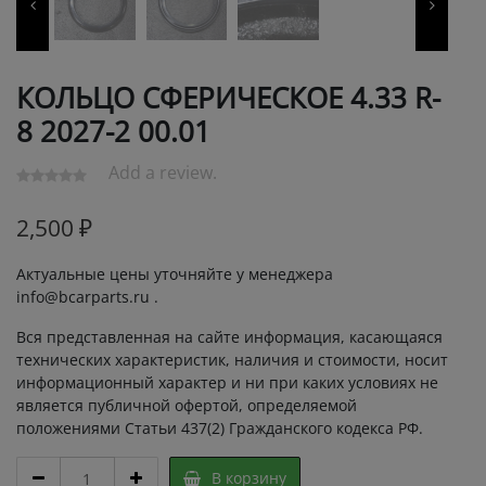
КОЛЬЦО СФЕРИЧЕСКОЕ 4.33 R-
8 2027-2 00.01
Add a review.
2,500
₽
Актуальные цены уточняйте у менеджера
info@bcarparts.ru .
Вся представленная на сайте информация, касающаяся
технических характеристик, наличия и стоимости, носит
информационный характер и ни при каких условиях не
является публичной офертой, определяемой
положениями Статьи 437(2) Гражданского кодекса РФ.
КОЛЬЦО
В корзину