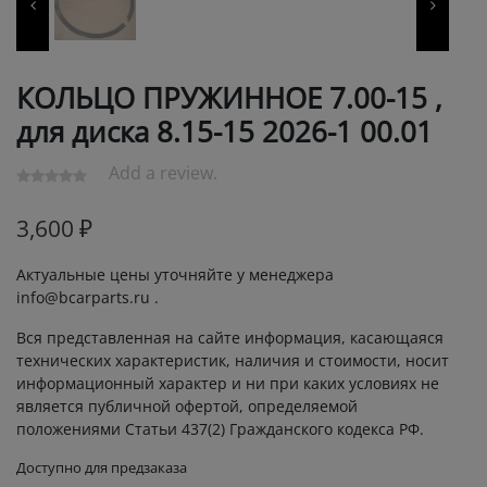
КОЛЬЦО ПРУЖИННОЕ 7.00-15 ,
для диска 8.15-15 2026-1 00.01
Add a review.
3,600
₽
Актуальные цены уточняйте у менеджера
info@bcarparts.ru .
Вся представленная на сайте информация, касающаяся
технических характеристик, наличия и стоимости, носит
информационный характер и ни при каких условиях не
является публичной офертой, определяемой
положениями Статьи 437(2) Гражданского кодекса РФ.
Доступно для предзаказа