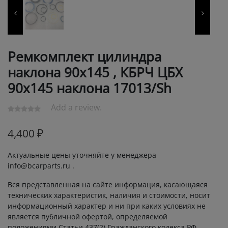
Ремкомплект цилиндра
наклона 90х145 , КБРЧ ЦБХ
90х145 наклона 17013/Sh
Add a review.
4,400
₽
Актуальные цены уточняйте у менеджера
info@bcarparts.ru .
Вся представленная на сайте информация, касающаяся
технических характеристик, наличия и стоимости, носит
информационный характер и ни при каких условиях не
является публичной офертой, определяемой
положениями Статьи 437(2) Гражданского кодекса РФ.