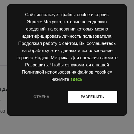
37116187
quantity
Сайт использует файлы cookie и сервис
Яндекс.Метрика, которые не содержат
сведений, на основании которых можно
идентифицировать личность пользователя.
Продолжая работу с сайтом, Вы соглашаетесь
на обработку этих данных и использование
сервиса Яндекс.Метрика. Для согласия нажмите
Разрешить. Чтобы ознакомится с нашей
Политикой использования файлов «cookie»
нажмите
здесь
И Д2500
ОТМЕНА
РАЗРЕШИТЬ
0
500