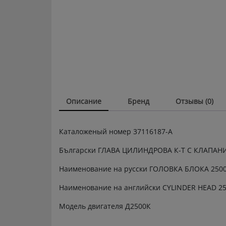
Описание
Бренд
Отзывы (0)
Каталоженый номер 37116187-А
Български ГЛАВА ЦИЛИНДРОВА К-Т С КЛАПАН
Наименование на русски ГОЛОВКА БЛОКА 250
Наименование на английски CYLINDER HEAD 2
Модель двигателя Д2500К